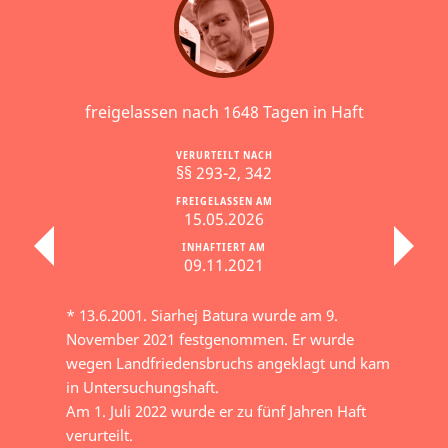
freigelassen nach 1648 Tagen in Haft
VERURTEILT NACH
§§ 293-2, 342
FREIGELASSEN AM
15.05.2026
INHAFTIERT AM
09.11.2021
* 13.6.2001. Siarhej Batura wurde am 9.
November 2021 festgenommen. Er wurde
wegen Landfriedensbruchs angeklagt und kam
in Untersuchungshaft.
Am 1. Juli 2022 wurde er zu fünf Jahren Haft
verurteilt.