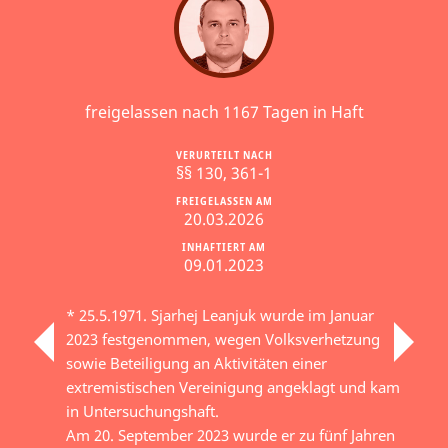
freigelassen nach 1167 Tagen in Haft
VERURTEILT NACH
§§ 130, 361-1
FREIGELASSEN AM
20.03.2026
INHAFTIERT AM
09.01.2023
* 25.5.1971. Sjarhej Leanjuk wurde im Januar
2023 festgenommen, wegen Volksverhetzung
sowie Beteiligung an Aktivitäten einer
extremistischen Vereinigung angeklagt und kam
in Untersuchungshaft.
Am 20. September 2023 wurde er zu fünf Jahren