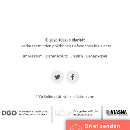
© 2026 100xSolidarität
Solidarität mit den politischen Gefangenen in Belarus
Impressum
Datenschutz
English
Беларуская
100xSolidarität ist eine Aktion von
Brief senden