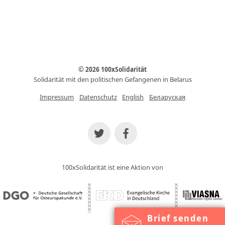
© 2026 100xSolidarität
Solidarität mit den politischen Gefangenen in Belarus
Impressum
Datenschutz
English
Беларуская
100xSolidarität ist eine Aktion von
Brief senden