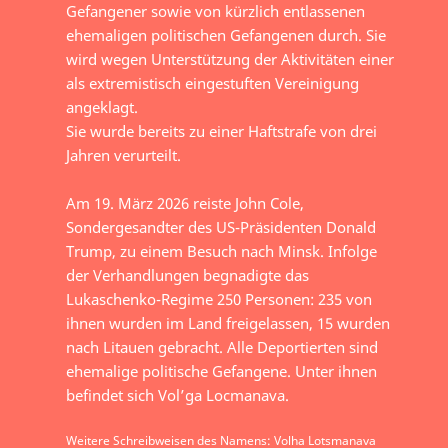
Gefangener sowie von kürzlich entlassenen
ehemaligen politischen Gefangenen durch. Sie
wird wegen Unterstützung der Aktivitäten einer
als extremistisch eingestuften Vereinigung
angeklagt.
Sie wurde bereits zu einer Haftstrafe von drei
Jahren verurteilt.
Am 19. März 2026 reiste John Cole,
Sondergesandter des US-Präsidenten Donald
Trump, zu einem Besuch nach Minsk. Infolge
der Verhandlungen begnadigte das
Lukaschenko-Regime 250 Personen: 235 von
ihnen wurden im Land freigelassen, 15 wurden
nach Litauen gebracht. Alle Deportierten sind
ehemalige politische Gefangene. Unter ihnen
befindet sich Vol’ga Locmanava.
Weitere Schreibweisen des Namens: Volha Lotsmanava