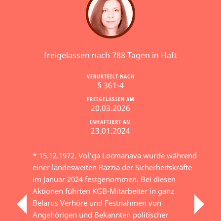
freigelassen nach 788 Tagen in Haft
VERURTEILT NACH
§ 361-4
FREIGELASSEN AM
20.03.2026
INHAFTIERT AM
23.01.2024
* 15.12.1972. Vol’ga Locmanava wurde während
einer landesweiten Razzia der Sicherheitskräfte
im Januar 2024 festgenommen. Bei diesen
Aktionen führten KGB-Mitarbeiter in ganz
Belarus Verhöre und Festnahmen von
Angehörigen und Bekannten politischer