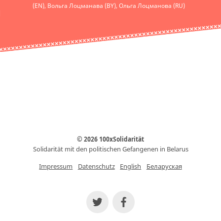
(EN), Вольга Лоцманава (BY), Ольга Лоцманова (RU)
© 2026 100xSolidarität
Solidarität mit den politischen Gefangenen in Belarus
Impressum
Datenschutz
English
Беларуская