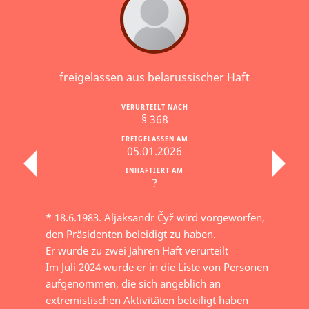
freigelassen aus belarussischer Haft
VERURTEILT NACH
§ 368
FREIGELASSEN AM
05.01.2026
INHAFTIERT AM
?
* 18.6.1983. Aljaksandr Čyž wird vorgeworfen,
den Präsidenten beleidigt zu haben.
Er wurde zu zwei Jahren Haft verurteilt
Im Juli 2024 wurde er in die Liste von Personen
aufgenommen, die sich angeblich an
extremistischen Aktivitäten beteiligt haben