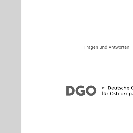
Fragen und Antworten