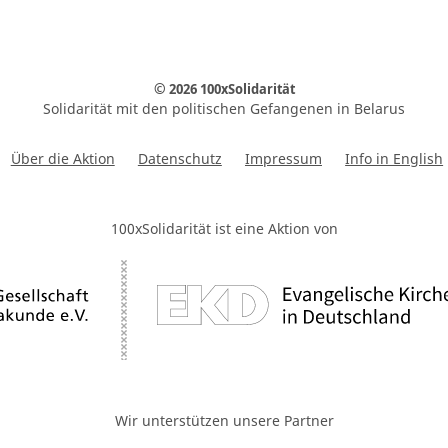
© 2026 100xSolidarität
Solidarität mit den politischen Gefangenen in Belarus
Über die Aktion
Datenschutz
Impressum
Info in English
100xSolidarität ist eine Aktion von
Wir unterstützen unsere Partner