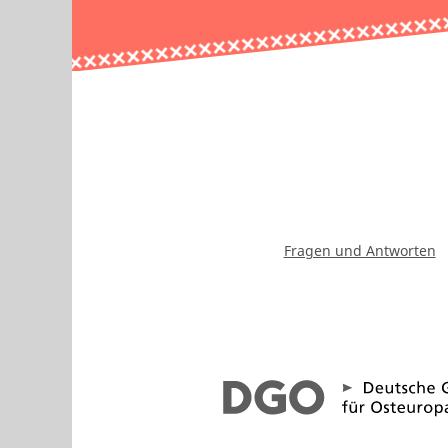
Fragen und Antworten