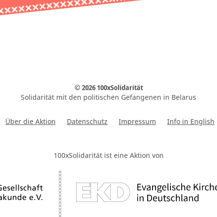
© 2026 100xSolidarität
Solidarität mit den politischen Gefangenen in Belarus
Über die Aktion
Datenschutz
Impressum
Info in English
100xSolidarität ist eine Aktion von