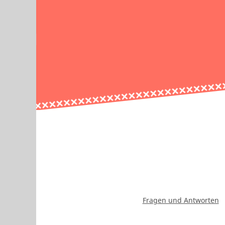
Fragen und Antworten