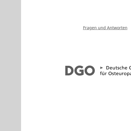
Fragen und Antworten