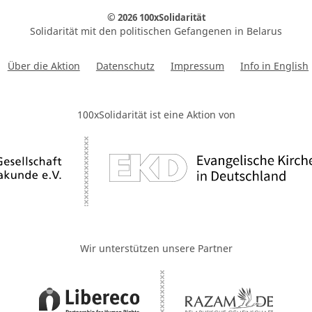
© 2026 100xSolidarität
Solidarität mit den politischen Gefangenen in Belarus
Über die Aktion
Datenschutz
Impressum
Info in English
100xSolidarität ist eine Aktion von
Wir unterstützen unsere Partner