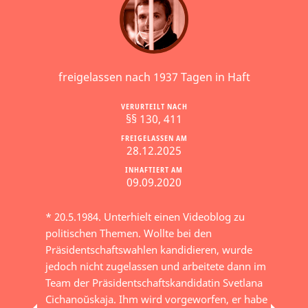
freigelassen nach 1937 Tagen in Haft
VERURTEILT NACH
§§ 130, 411
FREIGELASSEN AM
28.12.2025
INHAFTIERT AM
09.09.2020
* 20.5.1984. Unterhielt einen Videoblog zu
politischen Themen. Wollte bei den
Präsidentschaftswahlen kandidieren, wurde
jedoch nicht zugelassen und arbeitete dann im
Team der Präsidentschaftskandidatin Svetlana
Cichanoŭskaja. Ihm wird vorgeworfen, er habe