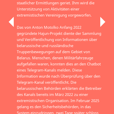
staatlicher Ermittlungen geriet. Ihm wird die
Unterstützung von Aktivitäten einer
extremistischen Vereinigung vorgeworfen.
Das von Anton Motolko Anfang 2022
gegründete Hajun-Projekt diente der Sammlung
und Veröffentlichung von Informationen über
belarussische und russländische
Truppenbewegungen auf dem Gebiet von
Belarus. Menschen, denen Militärfahrzeuge
aufgefallen waren, konnten dies an den Chatbot
eines Telegram-Kanals melden. Diese
Information wurde nach Überprüfung über den
Telegram-Kanal veröffentlicht. Die
belarussischen Behörden erklärten die Betreiber
des Kanals bereits im März 2022 zu einer
extremistischen Organisation. Im Februar 2025
gelang es den Sicherheitsbehörden, in das
System einzudringen, zwei Tage später schloss