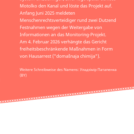
Motolko den Kanal und löste das Projekt auf.
Anfang Juni 2025 meldeten
Menschenrechtsverteidiger rund zwei Dutzend
Festnahmen wegen der Weitergabe von
Informationen an das Monitoring-Projekt.
Am 4. Februar 2026 verhängte das Gericht
freiheitsbeschränkende Maßnahmen in Form
von Hausarrest ("domašnaja chimija").
Weitere Schreibweise des Namens: Уладзімір Патапенка
(BY)