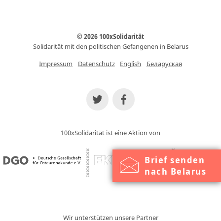
© 2026 100xSolidarität
Solidarität mit den politischen Gefangenen in Belarus
Impressum
Datenschutz
English
Беларуская
100xSolidarität ist eine Aktion von
Brief senden
nach Belarus
Wir unterstützen unsere Partner