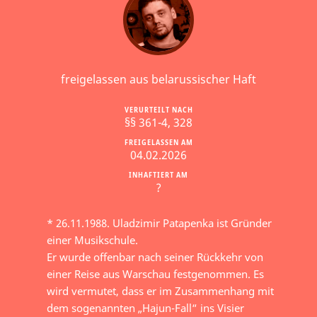
freigelassen aus belarussischer Haft
VERURTEILT NACH
§§ 361-4, 328
FREIGELASSEN AM
04.02.2026
INHAFTIERT AM
?
* 26.11.1988. Uladzimir Patapenka ist Gründer
einer Musikschule.
Er wurde offenbar nach seiner Rückkehr von
einer Reise aus Warschau festgenommen. Es
wird vermutet, dass er im Zusammenhang mit
dem sogenannten „Hajun-Fall“ ins Visier