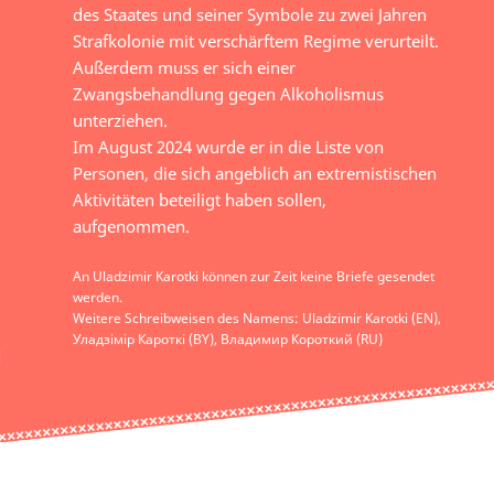
des Staates und seiner Symbole zu zwei Jahren
Strafkolonie mit verschärftem Regime verurteilt.
Außerdem muss er sich einer
Zwangsbehandlung gegen Alkoholismus
unterziehen.
Im August 2024 wurde er in die Liste von
Personen, die sich angeblich an extremistischen
Aktivitäten beteiligt haben sollen,
aufgenommen.
An Uladzimir Karotki können zur Zeit keine Briefe gesendet
werden.
Weitere Schreibweisen des Namens: Uladzimir Karotki (EN),
Уладзімір Кароткi (BY), Владимир Короткий (RU)