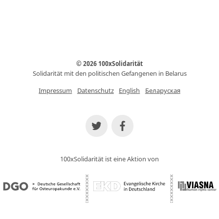
© 2026 100xSolidarität
Solidarität mit den politischen Gefangenen in Belarus
Impressum
Datenschutz
English
Беларуская
100xSolidarität ist eine Aktion von