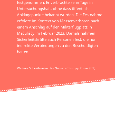
festgenommen. Er verbrachte zehn Tage in
Untersuchungshaft, ohne dass öffentlich
Anklagepunkte bekannt wurden. Die Festnahme
erfolgte im Kontext von Massenverhören nach
einem Anschlag auf den Militärflugplatz in
Mačuliščy im Februar 2023. Damals nahmen
Sicherheitskräfte auch Personen fest, die nur
indirekte Verbindungen zu den Beschuldigten
hatten.
Weitere Schreibweise des Namens: Зміцер Колас (BY)