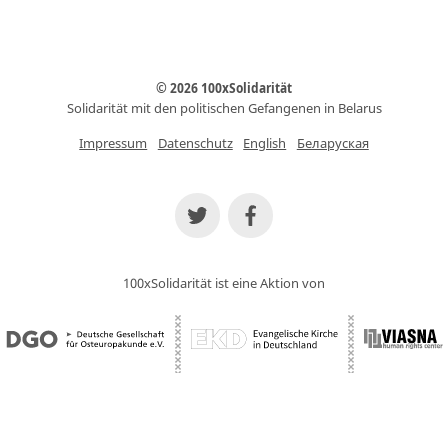
© 2026 100xSolidarität
Solidarität mit den politischen Gefangenen in Belarus
Impressum
Datenschutz
English
Беларуская
100xSolidarität ist eine Aktion von